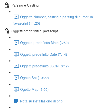
Parsing e Casting
Oggetto Number, casting e parsing di numeri in
javascript (11:25)
Oggetti predefiniti di javascript
Oggetto predefinito Math (6:59)
Oggetti predefinito Date (7:14)
Oggetti predefinito JSON (6:42)
Ogetto Set (10:22)
Ogetto Map (9:00)
Nota su installazione di php