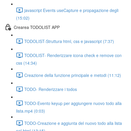
javascript Events useCapture e propagazione degli
(15:02)
Crearea TODOLIST APP
TODOLIST-Struttura html, css e javascript (7:37)
TODOLIST- Renderizzare icona check e remove con
css (14:34)
Creazione della funzione principale e metodi (11:12)
TODO- Renderizzare i todos
TODO-Evento keyup per aggiungere nuovo todo alla
lista.mp4 (0:03)
TODO-Creazione e aggiunta del nuovo todo alla lista
nel html (13:15)