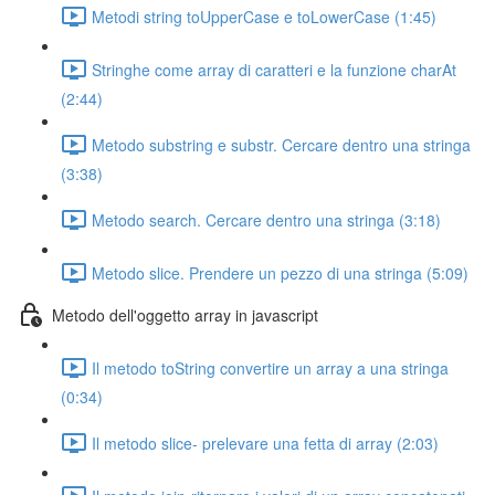
Metodi string toUpperCase e toLowerCase (1:45)
Stringhe come array di caratteri e la funzione charAt
(2:44)
Metodo substring e substr. Cercare dentro una stringa
(3:38)
Metodo search. Cercare dentro una stringa (3:18)
Metodo slice. Prendere un pezzo di una stringa (5:09)
Metodo dell'oggetto array in javascript
Il metodo toString convertire un array a una stringa
(0:34)
Il metodo slice- prelevare una fetta di array (2:03)