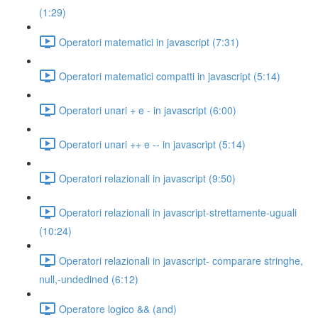
(1:29)
Operatori matematici in javascript (7:31)
Operatori matematici compatti in javascript (5:14)
Operatori unari + e - in javascript (6:00)
Operatori unari ++ e -- in javascript (5:14)
Operatori relazionali in javascript (9:50)
Operatori relazionali in javascript-strettamente-uguali
(10:24)
Operatori relazionali in javascript- comparare stringhe,
null,-undedined (6:12)
Operatore logico && (and)