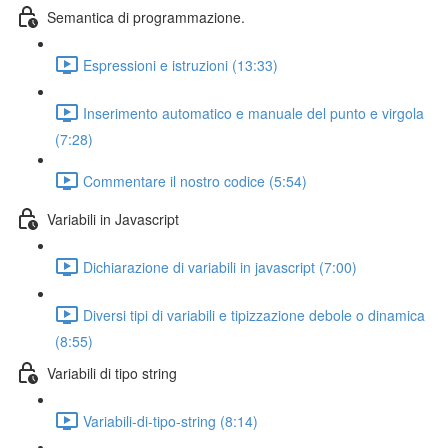
Semantica di programmazione.
Espressioni e istruzioni (13:33)
Inserimento automatico e manuale del punto e virgola
(7:28)
Commentare il nostro codice (5:54)
Variabili in Javascript
Dichiarazione di variabili in javascript (7:00)
Diversi tipi di variabili e tipizzazione debole o dinamica
(8:55)
Variabili di tipo string
Variabili-di-tipo-string (8:14)