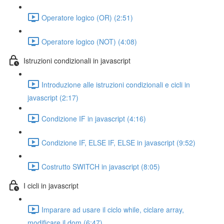
Operatore logico (OR) (2:51)
Operatore logico (NOT) (4:08)
Istruzioni condizionali in javascript
Introduzione alle istruzioni condizionali e cicli in
javascript (2:17)
Condizione IF in javascript (4:16)
Condizione IF, ELSE IF, ELSE in javascript (9:52)
Costrutto SWITCH in javascript (8:05)
I cicli in javascript
Imparare ad usare il ciclo while, ciclare array,
modificare il dom (6:47)