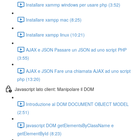
Installare xammp windows per usare php (3:52)
Installare xampp mac (8:25)
Installare xampp linux (10:21)
AJAX e JSON Passare un JSON ad uno script PHP
(3:55)
AJAX e JSON Fare una chiamata AJAX ad uno script
php (13:20)
Javascript lato client: Manipolare il DOM
Introduzione al DOM DOCUMENT OBJECT MODEL
(2:51)
javascript DOM getElementsByClassName e
getElementById (8:23)