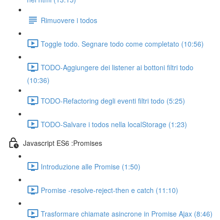
Rimuovere i todos
Toggle todo. Segnare todo come completato (10:56)
TODO-Aggiungere dei listener ai bottoni filtri todo
(10:36)
TODO-Refactoring degli eventi filtri todo (5:25)
TODO-Salvare i todos nella localStorage (1:23)
Javascript ES6 :Promises
Introduzione alle Promise (1:50)
Promise -resolve-reject-then e catch (11:10)
Trasformare chiamate asincrone in Promise Ajax (8:46)