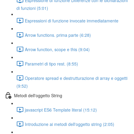
Espressione di funzione Differenze con le dichiarazioni
di funzioni (5:01)
Espressioni di funzione invocate immediatamente
Arrow functions. prima parte (6:28)
Arrow function, scope e this (9:04)
Parametri di tipo rest. (8:55)
Operatore spread e destrutturazione di array e oggetti
(9:52)
Metodi dell'oggetto String
javascript ES6 Template literal (15:12)
Introduzione ai metodi dell'oggetto string (2:05)