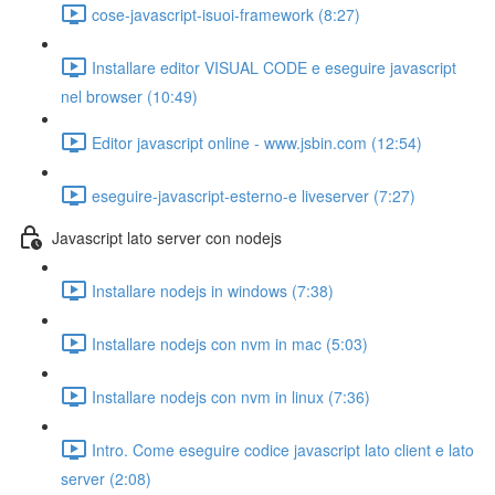
cose-javascript-isuoi-framework (8:27)
Installare editor VISUAL CODE e eseguire javascript
nel browser (10:49)
Editor javascript online - www.jsbin.com (12:54)
eseguire-javascript-esterno-e liveserver (7:27)
Javascript lato server con nodejs
Installare nodejs in windows (7:38)
Installare nodejs con nvm in mac (5:03)
Installare nodejs con nvm in linux (7:36)
Intro. Come eseguire codice javascript lato client e lato
server (2:08)