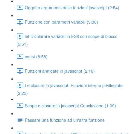
Oggetto arguments delle funzioni javascript (2:54)
Funzione con parametri variabili (9:30)
let Dichiarare variabili in ES6 con scope di blocco
(5:51)
const (8:58)
Funzioni annidate in javascript (2:10)
Le closure in javascript. Funzioni interne privilegiate
(2:25)
Scope e closure in javascript Conclusione (1:09)
Passare una funzione ad un'altra funzione