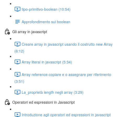
tipo-primitivo-boolean (10:54)
Approfondimento sui boolean
Gli array in javascript
Creare array in javascript usando il costrutto new Array
(6:12)
Array literal in javascript (5:34)
Array reference-copiare e o assegnare per riferimento
(3:51)
La_proprietà length negli array (3:29)
Operatori ed espressioni in Javascript
Introduzione agli operatori ed espressioni in javascript