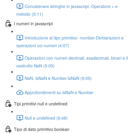
Concatenare stringhe in javascript. Operatore + e
metodo (5:11)
I numeri in javascript
Introduzione al tipo primitivo -number-Dichiarazioni e
operazioni coi numeri (4:07)
Operazioni con numeri decimali, esadecimali, binari e il
costrutto NaN (5:05)
NaN, IsNaN e Number.IsNaN (9:05)
Approfondimenti su isNaN e Number
Tipi primitivi null e undefined
Null e undefined (6:48)
Tipo di dato primitivo boolean