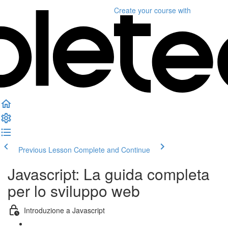
Create your course
with
Previous Lesson
Complete and Continue
Javascript: La guida completa
per lo sviluppo web
Introduzione a Javascript