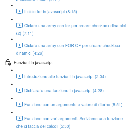
Il ciclo for in javascript (8:15)
Ciclare una array con for per creare checkbox dinamici
(2) (7:11)
Ciclare una array con FOR OF per creare checkbox
dinamici (4:26)
Funzioni in javascript
Introduzione alle funzioni in javascript (2:04)
Dichiarare una funzione in javascript (4:28)
Funzione con un argomento e valore di ritorno (5:51)
Funzione con vari argomenti. Scriviamo una funzione
che ci faccia dei calcoli (5:50)