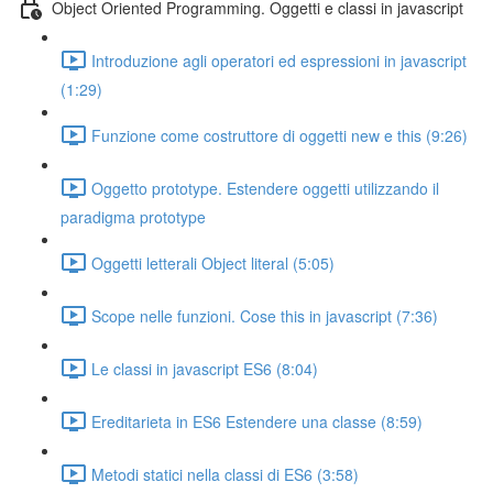
Object Oriented Programming. Oggetti e classi in javascript
Introduzione agli operatori ed espressioni in javascript
(1:29)
Funzione come costruttore di oggetti new e this (9:26)
Oggetto prototype. Estendere oggetti utilizzando il
paradigma prototype
Oggetti letterali Object literal (5:05)
Scope nelle funzioni. Cose this in javascript (7:36)
Le classi in javascript ES6 (8:04)
Ereditarieta in ES6 Estendere una classe (8:59)
Metodi statici nella classi di ES6 (3:58)