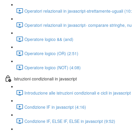
Operatori relazionali in javascript-strettamente-uguali (10
Operatori relazionali in javascript- comparare stringhe, nu
Operatore logico && (and)
Operatore logico (OR) (2:51)
Operatore logico (NOT) (4:08)
Istruzioni condizionali in javascript
Introduzione alle istruzioni condizionali e cicli in javascript
Condizione IF in javascript (4:16)
Condizione IF, ELSE IF, ELSE in javascript (9:52)