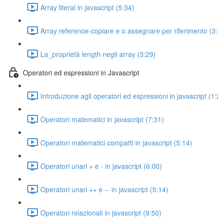
Array literal in javascript (5:34)
Array reference-copiare e o assegnare per riferimento (3
La_proprietà length negli array (3:29)
Operatori ed espressioni in Javascript
Introduzione agli operatori ed espressioni in javascript (1:
Operatori matematici in javascript (7:31)
Operatori matematici compatti in javascript (5:14)
Operatori unari + e - in javascript (6:00)
Operatori unari ++ e -- in javascript (5:14)
Operatori relazionali in javascript (9:50)