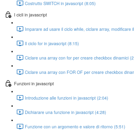
Costrutto SWITCH in javascript (8:05)
I cicli in javascript
Imparare ad usare il ciclo while, ciclare array, modificare 
Il ciclo for in javascript (8:15)
Ciclare una array con for per creare checkbox dinamici (2
Ciclare una array con FOR OF per creare checkbox dinam
Funzioni in javascript
Introduzione alle funzioni in javascript (2:04)
Dichiarare una funzione in javascript (4:28)
Funzione con un argomento e valore di ritorno (5:51)