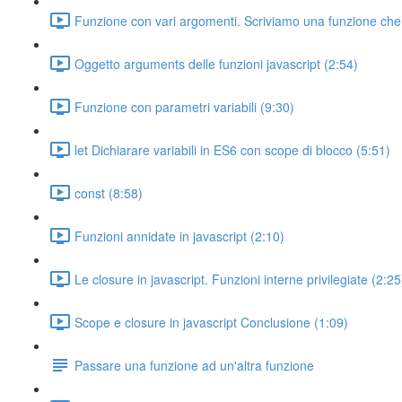
Funzione con vari argomenti. Scriviamo una funzione che ci
Oggetto arguments delle funzioni javascript (2:54)
Funzione con parametri variabili (9:30)
let Dichiarare variabili in ES6 con scope di blocco (5:51)
const (8:58)
Funzioni annidate in javascript (2:10)
Le closure in javascript. Funzioni interne privilegiate (2:25
Scope e closure in javascript Conclusione (1:09)
Passare una funzione ad un'altra funzione