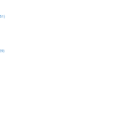
:51)
29)