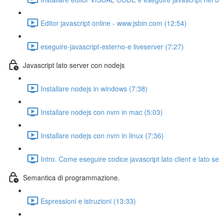
Editor javascript online - www.jsbin.com (12:54)
eseguire-javascript-esterno-e liveserver (7:27)
Javascript lato server con nodejs
Installare nodejs in windows (7:38)
Installare nodejs con nvm in mac (5:03)
Installare nodejs con nvm in linux (7:36)
Intro. Come eseguire codice javascript lato client e lato s
Semantica di programmazione.
Espressioni e istruzioni (13:33)