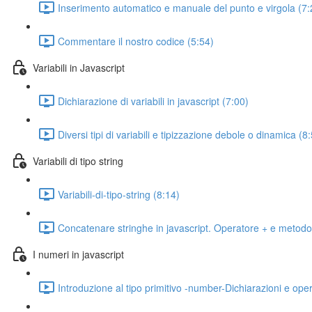
Inserimento automatico e manuale del punto e virgola (7:
Commentare il nostro codice (5:54)
Variabili in Javascript
Dichiarazione di variabili in javascript (7:00)
Diversi tipi di variabili e tipizzazione debole o dinamica (8
Variabili di tipo string
Variabili-di-tipo-string (8:14)
Concatenare stringhe in javascript. Operatore + e metodo
I numeri in javascript
Introduzione al tipo primitivo -number-Dichiarazioni e ope