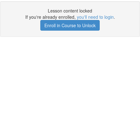
Lesson content locked
If you're already enrolled,
you'll need to login
.
Enroll in Course to Unlock