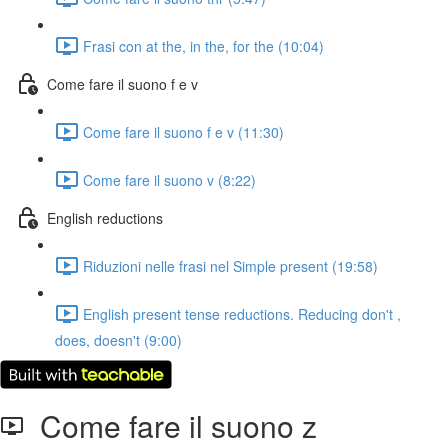
Frasi con at the, in the, for the (10:04)
Come fare il suono f e v
Come fare il suono f e v (11:30)
Come fare il suono v (8:22)
English reductions
Riduzioni nelle frasi nel Simple present (19:58)
English present tense reductions. Reducing don't ,
does, doesn't (9:00)
Come fare il suono z