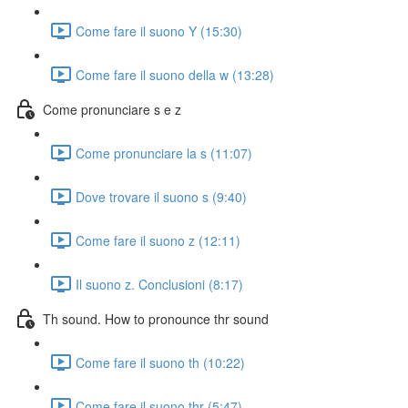
Come fare il suono Y (15:30)
Come fare il suono della w (13:28)
Come pronunciare s e z
Come pronunciare la s (11:07)
Dove trovare il suono s (9:40)
Come fare il suono z (12:11)
Il suono z. Conclusioni (8:17)
Th sound. How to pronounce thr sound
Come fare il suono th (10:22)
Come fare il suono thr (5:47)