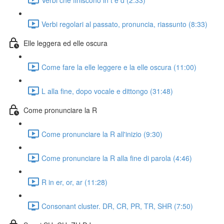
Verbi regolari al passato, pronuncia, riassunto (8:33)
Elle leggera ed elle oscura
Come fare la elle leggere e la elle oscura (11:00)
L alla fine, dopo vocale e dittongo (31:48)
Come pronunciare la R
Come pronunciare la R all'inizio (9:30)
Come pronunciare la R alla fine di parola (4:46)
R in er, or, ar (11:28)
Consonant cluster. DR, CR, PR, TR, SHR (7:50)