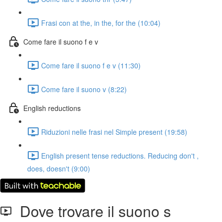
Frasi con at the, in the, for the (10:04)
Come fare il suono f e v
Come fare il suono f e v (11:30)
Come fare il suono v (8:22)
English reductions
Riduzioni nelle frasi nel Simple present (19:58)
English present tense reductions. Reducing don't ,
does, doesn't (9:00)
Dove trovare il suono s