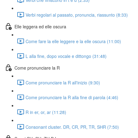
Verbi regolari al passato, pronuncia, riassunto (8:33)
Elle leggera ed elle oscura
Come fare la elle leggere e la elle oscura (11:00)
L alla fine, dopo vocale e dittongo (31:48)
Come pronunciare la R
Come pronunciare la R all'inizio (9:30)
Come pronunciare la R alla fine di parola (4:46)
R in er, or, ar (11:28)
Consonant cluster. DR, CR, PR, TR, SHR (7:50)