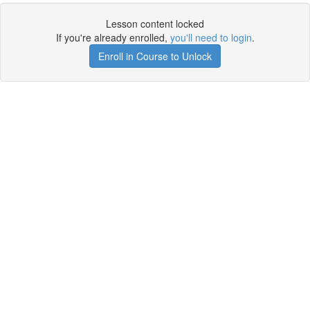
Lesson content locked
If you're already enrolled,
you'll need to login
.
Enroll in Course to Unlock