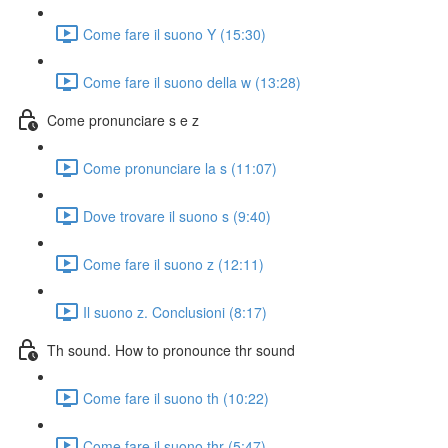
Come fare il suono Y (15:30)
Come fare il suono della w (13:28)
Come pronunciare s e z
Come pronunciare la s (11:07)
Dove trovare il suono s (9:40)
Come fare il suono z (12:11)
Il suono z. Conclusioni (8:17)
Th sound. How to pronounce thr sound
Come fare il suono th (10:22)
Come fare il suono thr (5:47)