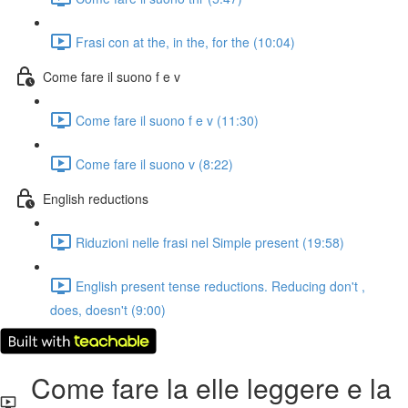
Frasi con at the, in the, for the (10:04)
Come fare il suono f e v
Come fare il suono f e v (11:30)
Come fare il suono v (8:22)
English reductions
Riduzioni nelle frasi nel Simple present (19:58)
English present tense reductions. Reducing don't ,
does, doesn't (9:00)
Come fare la elle leggere e la