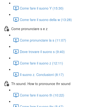
Come fare il suono Y (15:30)
Come fare il suono della w (13:28)
Come pronunciare s e z
Come pronunciare la s (11:07)
Dove trovare il suono s (9:40)
Come fare il suono z (12:11)
Il suono z. Conclusioni (8:17)
Th sound. How to pronounce thr sound
Come fare il suono th (10:22)
Come fare il suono thr (5:47)