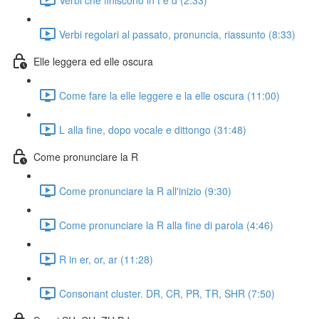
Verbi regolari al passato, pronuncia, riassunto (8:33)
Elle leggera ed elle oscura
Come fare la elle leggere e la elle oscura (11:00)
L alla fine, dopo vocale e dittongo (31:48)
Come pronunciare la R
Come pronunciare la R all'inizio (9:30)
Come pronunciare la R alla fine di parola (4:46)
R in er, or, ar (11:28)
Consonant cluster. DR, CR, PR, TR, SHR (7:50)