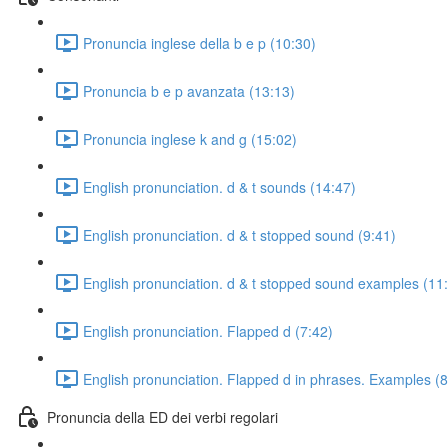
Pronuncia inglese della b e p (10:30)
Pronuncia b e p avanzata (13:13)
Pronuncia inglese k and g (15:02)
English pronunciation. d & t sounds (14:47)
English pronunciation. d & t stopped sound (9:41)
English pronunciation. d & t stopped sound examples (11
English pronunciation. Flapped d (7:42)
English pronunciation. Flapped d in phrases. Examples (8
Pronuncia della ED dei verbi regolari