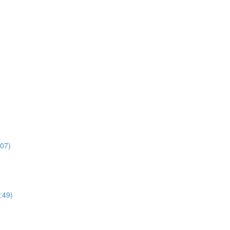
:07)
:49)