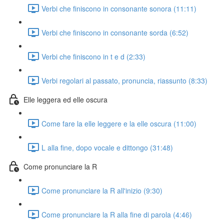
Verbi che finiscono in consonante sonora (11:11)
Verbi che finiscono in consonante sorda (6:52)
Verbi che finiscono in t e d (2:33)
Verbi regolari al passato, pronuncia, riassunto (8:33)
Elle leggera ed elle oscura
Come fare la elle leggere e la elle oscura (11:00)
L alla fine, dopo vocale e dittongo (31:48)
Come pronunciare la R
Come pronunciare la R all'inizio (9:30)
Come pronunciare la R alla fine di parola (4:46)