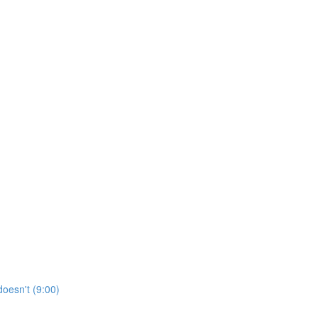
doesn't (9:00)