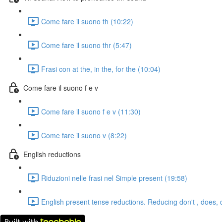
Come fare il suono th (10:22)
Come fare il suono thr (5:47)
Frasi con at the, in the, for the (10:04)
Come fare il suono f e v
Come fare il suono f e v (11:30)
Come fare il suono v (8:22)
English reductions
Riduzioni nelle frasi nel Simple present (19:58)
English present tense reductions. Reducing don't , does, 