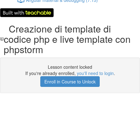
Creazione di template di
codice php e live template con
phpstorm
Lesson content locked
If you're already enrolled,
you'll need to login
.
Enroll in Course to Unlock