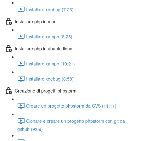
Installare xdebug (7:26)
Installare php in mac
Installare xampp (8:25)
Installare php in ubuntu linux
Installare xampp (10:21)
Installare xdebug (6:58)
Creazione di progetti phpstorm
Creare un progetto phpstorm da CVS (11:11)
Clonare e creare un progetto phpstorm con git da
github (9:09)