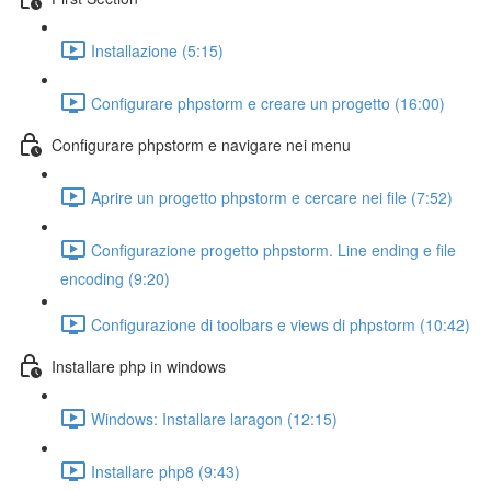
Installazione (5:15)
Configurare phpstorm e creare un progetto (16:00)
Configurare phpstorm e navigare nei menu
Aprire un progetto phpstorm e cercare nei file (7:52)
Configurazione progetto phpstorm. Line ending e file
encoding (9:20)
Configurazione di toolbars e views di phpstorm (10:42)
Installare php in windows
Windows: Installare laragon (12:15)
Installare php8 (9:43)