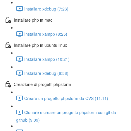
Installare xdebug (7:26)
Installare php in mac
Installare xampp (8:25)
Installare php in ubuntu linux
Installare xampp (10:21)
Installare xdebug (6:58)
Creazione di progetti phpstorm
Creare un progetto phpstorm da CVS (11:11)
Clonare e creare un progetto phpstorm con git da
github (9:09)