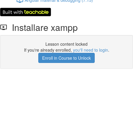
Installare xampp
Lesson content locked
If you're already enrolled,
you'll need to login
.
Enroll in Course to Unlock