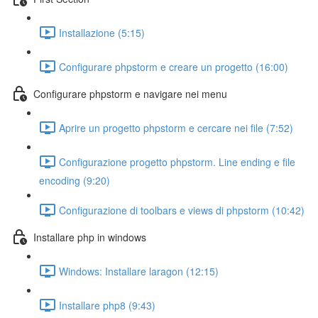
Installazione (5:15)
Configurare phpstorm e creare un progetto (16:00)
Configurare phpstorm e navigare nei menu
Aprire un progetto phpstorm e cercare nei file (7:52)
Configurazione progetto phpstorm. Line ending e file
encoding (9:20)
Configurazione di toolbars e views di phpstorm (10:42)
Installare php in windows
Windows: Installare laragon (12:15)
Installare php8 (9:43)