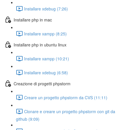
Installare xdebug (7:26)
Installare php in mac
Installare xampp (8:25)
Installare php in ubuntu linux
Installare xampp (10:21)
Installare xdebug (6:58)
Creazione di progetti phpstorm
Creare un progetto phpstorm da CVS (11:11)
Clonare e creare un progetto phpstorm con git da
github (9:09)