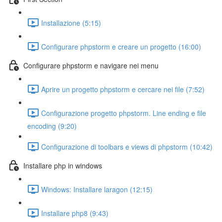
Installazione (5:15)
Configurare phpstorm e creare un progetto (16:00)
Configurare phpstorm e navigare nei menu
Aprire un progetto phpstorm e cercare nei file (7:52)
Configurazione progetto phpstorm. Line ending e file
encoding (9:20)
Configurazione di toolbars e views di phpstorm (10:42)
Installare php in windows
Windows: Installare laragon (12:15)
Installare php8 (9:43)