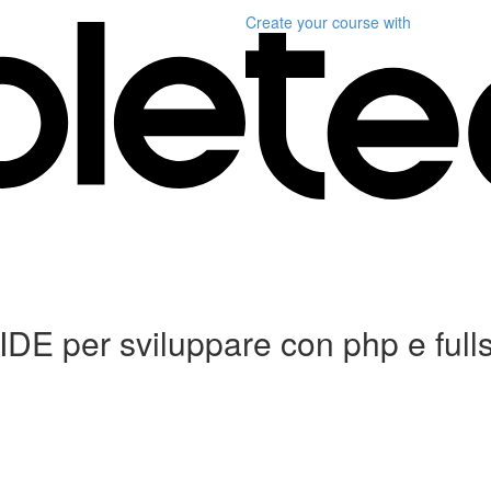
Create your course
with
IDE per sviluppare con php e full