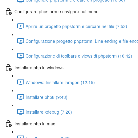
Configurare phpstorm e navigare nei menu
Aprire un progetto phpstorm e cercare nei file (7:52)
Configurazione progetto phpstorm. Line ending e file enc
Configurazione di toolbars e views di phpstorm (10:42)
Installare php in windows
Windows: Installare laragon (12:15)
Installare php8 (9:43)
Installare xdebug (7:26)
Installare php in mac