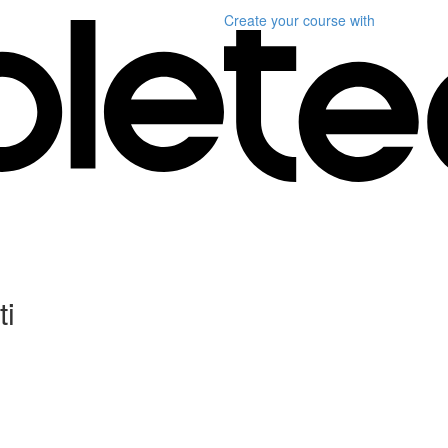
Create your course
with
ti