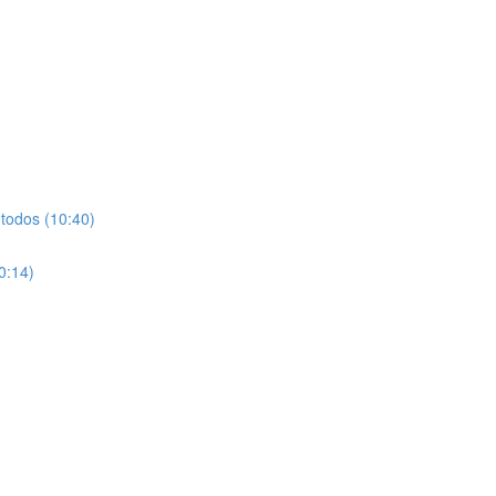
 todos (10:40)
0:14)