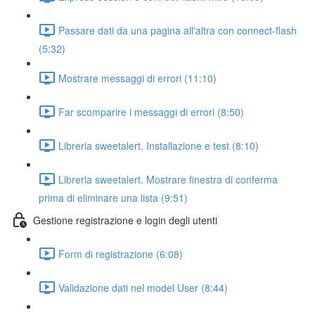
Passare dati da una pagina all'altra con connect-flash
(5:32)
Mostrare messaggi di errori (11:10)
Far scomparire i messaggi di errori (8:50)
Libreria sweetalert. Installazione e test (8:10)
Libreria sweetalert. Mostrare finestra di conferma
prima di eliminare una lista (9:51)
Gestione registrazione e login degli utenti
Form di registrazione (6:08)
Validazione dati nel model User (8:44)