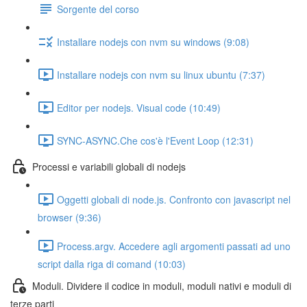
Sorgente del corso
Installare nodejs con nvm su windows (9:08)
Installare nodejs con nvm su linux ubuntu (7:37)
Editor per nodejs. Visual code (10:49)
SYNC-ASYNC.Che cos'è l'Event Loop (12:31)
Processi e variabili globali di nodejs
Oggetti globali di node.js. Confronto con javascript nel
browser (9:36)
Process.argv. Accedere agli argomenti passati ad uno
script dalla riga di comand (10:03)
Moduli. Dividere il codice in moduli, moduli nativi e moduli di
terze parti