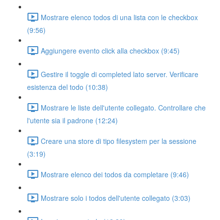
Mostrare elenco todos di una lista con le checkbox
(9:56)
Aggiungere evento click alla checkbox (9:45)
Gestire il toggle di completed lato server. Verificare
esistenza del todo (10:38)
Mostrare le liste dell'utente collegato. Controllare che
l'utente sia il padrone (12:24)
Creare una store di tipo filesystem per la sessione
(3:19)
Mostrare elenco dei todos da completare (9:46)
Mostrare solo i todos dell'utente collegato (3:03)