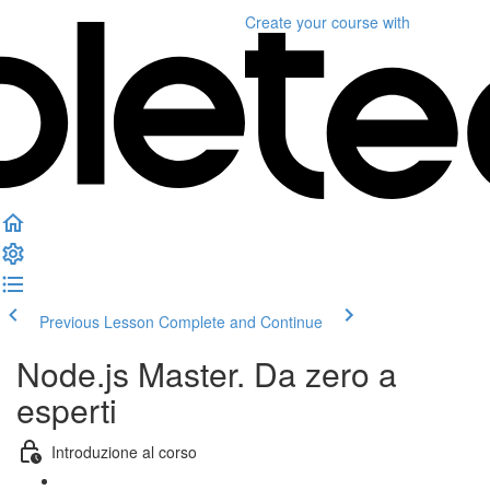
Create your course
with
Previous Lesson
Complete and Continue
Node.js Master. Da zero a
esperti
Introduzione al corso