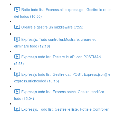
Rotte todo list. Express.all, express.get, Gestire le rotte
dei todos (10:50)
Creare e gestire un middleware (7:55)
Expressjs. Todo controller.Mostrare, creare ed
eliminare todo (12:16)
Expressjs todo list. Testare le API con POSTMAN
(5:53)
Expressjs todo list. Gestire dati POST. Express.json() e
express.urlencoded (10:15)
Expressjs todo list. Express.patch. Gestire modifica
todo (12:04)
Expressjs. Todo list. Gestire le liste. Rotte e Controller