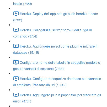
locale (7:20)
Heroku. Deploy dell'app con git push heroku master
(5:32)
Heroku. Collegarsi al server heroku dalla riga di
comando (3:54)
Heroku. Aggiungere mysql come plugin e migrare il
database (15:15)
Configurare nome delle tabelle in sequelize models e
gestire variabili di sessione (7:36)
Heroku. Configurare sequelize database con variabile
di ambiente. Passare db url (10:42)
Heroku. Aggiungere plugin paper trail per tracciare gli
errori (4:51)