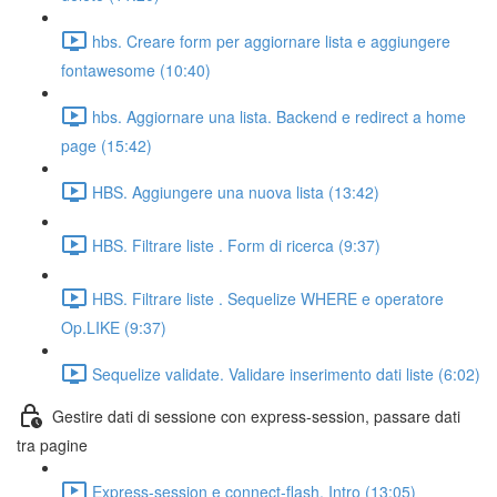
hbs. Creare form per aggiornare lista e aggiungere
fontawesome (10:40)
hbs. Aggiornare una lista. Backend e redirect a home
page (15:42)
HBS. Aggiungere una nuova lista (13:42)
HBS. Filtrare liste . Form di ricerca (9:37)
HBS. Filtrare liste . Sequelize WHERE e operatore
Op.LIKE (9:37)
Sequelize validate. Validare inserimento dati liste (6:02)
Gestire dati di sessione con express-session, passare dati
tra pagine
Express-session e connect-flash. Intro (13:05)