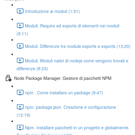
Introduzione ai moduli (1:51)
Moduli. Require ed exports di elementi nei moduli
(9:11)
Moduli. Differenze tra module.exports e exports (13:20)
Moduli. Moduli nativi di nodejs come vengono trovati e
differenze (8:23)
Node Package Manager. Gestore di pacchetti NPM
npm . Come installare un package (9:47)
npm: package.json. Creazione e configurazione
(12:19)
Npm. Installare pacchetti in un progetto e globalmente.