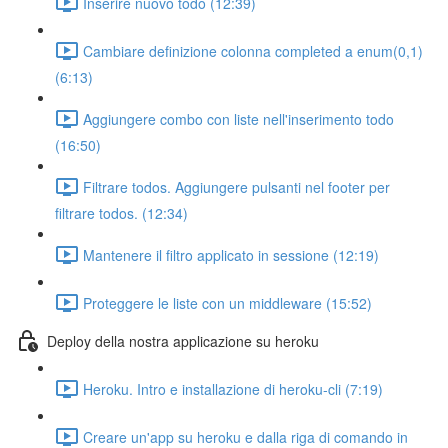
Inserire nuovo todo (12:39)
Cambiare definizione colonna completed a enum(0,1)
(6:13)
Aggiungere combo con liste nell'inserimento todo
(16:50)
Filtrare todos. Aggiungere pulsanti nel footer per
filtrare todos. (12:34)
Mantenere il filtro applicato in sessione (12:19)
Proteggere le liste con un middleware (15:52)
Deploy della nostra applicazione su heroku
Heroku. Intro e installazione di heroku-cli (7:19)
Creare un'app su heroku e dalla riga di comando in