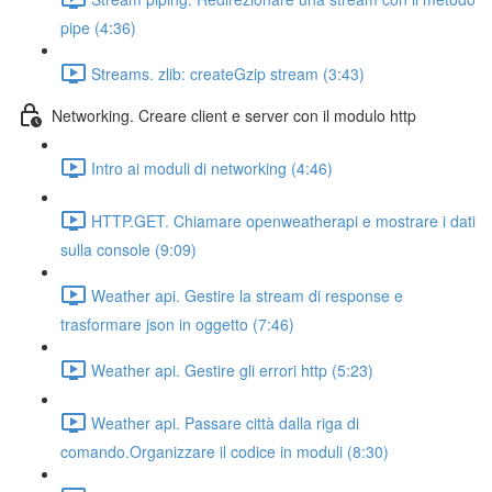
pipe (4:36)
Streams. zlib: createGzip stream (3:43)
Networking. Creare client e server con il modulo http
Intro ai moduli di networking (4:46)
HTTP.GET. Chiamare openweatherapi e mostrare i dati
sulla console (9:09)
Weather api. Gestire la stream di response e
trasformare json in oggetto (7:46)
Weather api. Gestire gli errori http (5:23)
Weather api. Passare città dalla riga di
comando.Organizzare il codice in moduli (8:30)