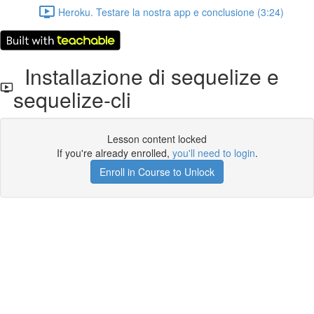
Heroku. Testare la nostra app e conclusione (3:24)
Installazione di sequelize e
sequelize-cli
Lesson content locked
If you're already enrolled,
you'll need to login
.
Enroll in Course to Unlock