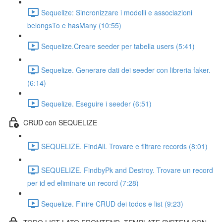
Sequelize: Sincronizzare i modelli e associazioni
belongsTo e hasMany (10:55)
Sequelize.Creare seeder per tabella users (5:41)
Sequelize. Generare dati dei seeder con libreria faker.
(6:14)
Sequelize. Eseguire i seeder (6:51)
CRUD con SEQUELIZE
SEQUELIZE. FindAll. Trovare e filtrare records (8:01)
SEQUELIZE. FindbyPk and Destroy. Trovare un record
per id ed eliminare un record (7:28)
Sequelize. Finire CRUD dei todos e list (9:23)