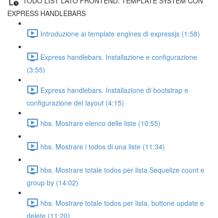
TODO LIST LATO FRONTEND. TEMPLATE SYSTEM CON
EXPRESS HANDLEBARS
Introduzione ai template engines di expressjs (1:58)
Express handlebars. Installazione e configurazione
(3:55)
Express handlebars. Installazione di bootstrap e
configurazione del layout (4:15)
hbs. Mostrare elenco delle liste (10:55)
hbs. Mostrare i todos di una liste (11:34)
hbs. Mostrare totale todos per lista.Sequelize count e
group by (14:02)
hbs. Mostrare totale todos per lista, buttone update e
delete (11:20)