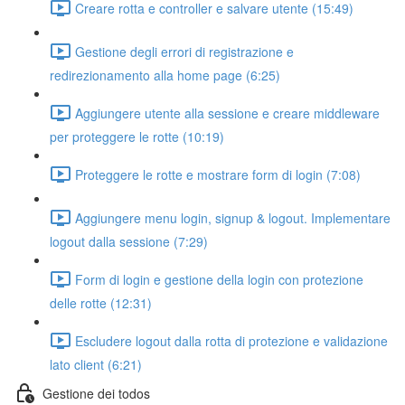
Creare rotta e controller e salvare utente (15:49)
Gestione degli errori di registrazione e
redirezionamento alla home page (6:25)
Aggiungere utente alla sessione e creare middleware
per proteggere le rotte (10:19)
Proteggere le rotte e mostrare form di login (7:08)
Aggiungere menu login, signup & logout. Implementare
logout dalla sessione (7:29)
Form di login e gestione della login con protezione
delle rotte (12:31)
Escludere logout dalla rotta di protezione e validazione
lato client (6:21)
Gestione dei todos