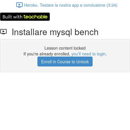
Heroku. Testare la nostra app e conclusione (3:24)
Installare mysql bench
Lesson content locked
If you're already enrolled,
you'll need to login
.
Enroll in Course to Unlock