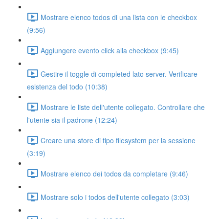
Mostrare elenco todos di una lista con le checkbox
(9:56)
Aggiungere evento click alla checkbox (9:45)
Gestire il toggle di completed lato server. Verificare
esistenza del todo (10:38)
Mostrare le liste dell'utente collegato. Controllare che
l'utente sia il padrone (12:24)
Creare una store di tipo filesystem per la sessione
(3:19)
Mostrare elenco dei todos da completare (9:46)
Mostrare solo i todos dell'utente collegato (3:03)