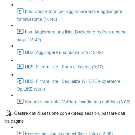
hbs. Creare form per aggiornare lista e aggiungere
fontawesome (10:40)
hbs. Aggiornare una lista. Backend e redirect a home
page (15:42)
HBS. Aggiungere una nuova lista (13:42)
HBS. Filtrare liste . Form di ricerca (9:37)
HBS. Filtrare liste . Sequelize WHERE e operatore
Op.LIKE (9:37)
Sequelize validate. Validare inserimento dati liste (6:02)
Gestire dati di sessione con express-session, passare dati
tra pagine
Express-session e connect-flash. Intro (13:05)