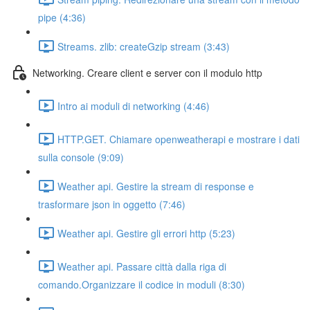
pipe (4:36)
Streams. zlib: createGzip stream (3:43)
Networking. Creare client e server con il modulo http
Intro ai moduli di networking (4:46)
HTTP.GET. Chiamare openweatherapi e mostrare i dati
sulla console (9:09)
Weather api. Gestire la stream di response e
trasformare json in oggetto (7:46)
Weather api. Gestire gli errori http (5:23)
Weather api. Passare città dalla riga di
comando.Organizzare il codice in moduli (8:30)