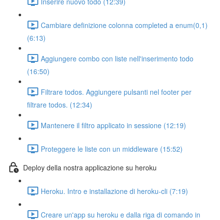
Inserire nuovo todo (12:39)
Cambiare definizione colonna completed a enum(0,1)
(6:13)
Aggiungere combo con liste nell'inserimento todo
(16:50)
Filtrare todos. Aggiungere pulsanti nel footer per
filtrare todos. (12:34)
Mantenere il filtro applicato in sessione (12:19)
Proteggere le liste con un middleware (15:52)
Deploy della nostra applicazione su heroku
Heroku. Intro e installazione di heroku-cli (7:19)
Creare un'app su heroku e dalla riga di comando in