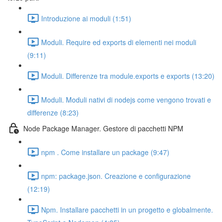
Introduzione ai moduli (1:51)
Moduli. Require ed exports di elementi nei moduli
(9:11)
Moduli. Differenze tra module.exports e exports (13:20)
Moduli. Moduli nativi di nodejs come vengono trovati e
differenze (8:23)
Node Package Manager. Gestore di pacchetti NPM
npm . Come installare un package (9:47)
npm: package.json. Creazione e configurazione
(12:19)
Npm. Installare pacchetti in un progetto e globalmente.