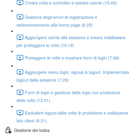
Creare rotta e controller e salvare utente (15:49)
Gestione degli errori di registrazione e
redirezionamento alla home page (6:25)
Aggiungere utente alla sessione e creare middleware
per proteggere le rotte (10:19)
Proteggere le rotte e mostrare form di login (7:08)
Aggiungere menu login, signup & logout. Implementare
logout dalla sessione (7:29)
Form di login e gestione della login con protezione
delle rotte (12:31)
Escludere logout dalla rotta di protezione e validazione
lato client (6:21)
Gestione dei todos