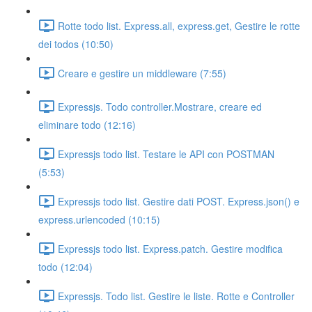
Rotte todo list. Express.all, express.get, Gestire le rotte
dei todos (10:50)
Creare e gestire un middleware (7:55)
Expressjs. Todo controller.Mostrare, creare ed
eliminare todo (12:16)
Expressjs todo list. Testare le API con POSTMAN
(5:53)
Expressjs todo list. Gestire dati POST. Express.json() e
express.urlencoded (10:15)
Expressjs todo list. Express.patch. Gestire modifica
todo (12:04)
Expressjs. Todo list. Gestire le liste. Rotte e Controller