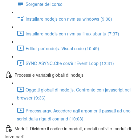
Sorgente del corso
Installare nodejs con nvm su windows (9:08)
Installare nodejs con nvm su linux ubuntu (7:37)
Editor per nodejs. Visual code (10:49)
SYNC-ASYNC.Che cos'è l'Event Loop (12:31)
Processi e variabili globali di nodejs
Oggetti globali di node.js. Confronto con javascript nel
browser (9:36)
Process.argv. Accedere agli argomenti passati ad uno
script dalla riga di comand (10:03)
Moduli. Dividere il codice in moduli, moduli nativi e moduli di
terze parti