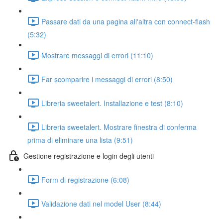
Passare dati da una pagina all'altra con connect-flash
(5:32)
Mostrare messaggi di errori (11:10)
Far scomparire i messaggi di errori (8:50)
Libreria sweetalert. Installazione e test (8:10)
Libreria sweetalert. Mostrare finestra di conferma
prima di eliminare una lista (9:51)
Gestione registrazione e login degli utenti
Form di registrazione (6:08)
Validazione dati nel model User (8:44)