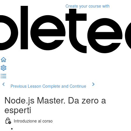
Create your course
with
Previous Lesson
Complete and Continue
Node.js Master. Da zero a
esperti
Introduzione al corso