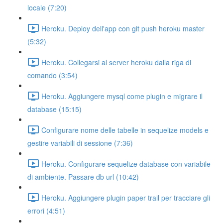
locale (7:20)
Heroku. Deploy dell'app con git push heroku master
(5:32)
Heroku. Collegarsi al server heroku dalla riga di
comando (3:54)
Heroku. Aggiungere mysql come plugin e migrare il
database (15:15)
Configurare nome delle tabelle in sequelize models e
gestire variabili di sessione (7:36)
Heroku. Configurare sequelize database con variabile
di ambiente. Passare db url (10:42)
Heroku. Aggiungere plugin paper trail per tracciare gli
errori (4:51)