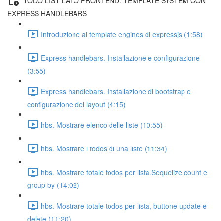
TODO LIST LATO FRONTEND. TEMPLATE SYSTEM CON
EXPRESS HANDLEBARS
Introduzione ai template engines di expressjs (1:58)
Express handlebars. Installazione e configurazione
(3:55)
Express handlebars. Installazione di bootstrap e
configurazione del layout (4:15)
hbs. Mostrare elenco delle liste (10:55)
hbs. Mostrare i todos di una liste (11:34)
hbs. Mostrare totale todos per lista.Sequelize count e
group by (14:02)
hbs. Mostrare totale todos per lista, buttone update e
delete (11:20)