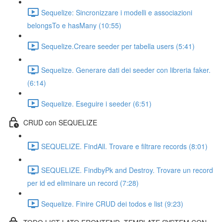
Sequelize: Sincronizzare i modelli e associazioni
belongsTo e hasMany (10:55)
Sequelize.Creare seeder per tabella users (5:41)
Sequelize. Generare dati dei seeder con libreria faker.
(6:14)
Sequelize. Eseguire i seeder (6:51)
CRUD con SEQUELIZE
SEQUELIZE. FindAll. Trovare e filtrare records (8:01)
SEQUELIZE. FindbyPk and Destroy. Trovare un record
per id ed eliminare un record (7:28)
Sequelize. Finire CRUD dei todos e list (9:23)