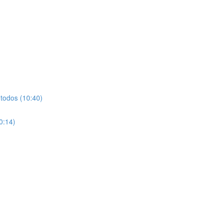
 todos (10:40)
0:14)