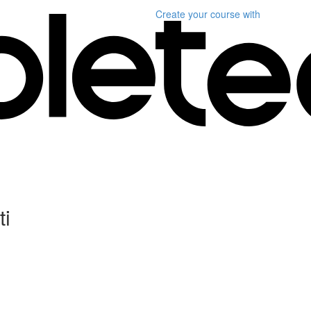
Create your course
with
ti