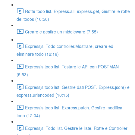
Rotte todo list. Express.all, express.get, Gestire le rotte
dei todos (10:50)
Creare e gestire un middleware (7:55)
Expressjs. Todo controller.Mostrare, creare ed
eliminare todo (12:16)
Expressjs todo list. Testare le API con POSTMAN
(5:53)
Expressjs todo list. Gestire dati POST. Express.json() e
express.urlencoded (10:15)
Expressjs todo list. Express.patch. Gestire modifica
todo (12:04)
Expressjs. Todo list. Gestire le liste. Rotte e Controller