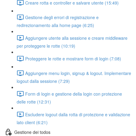
Creare rotta e controller e salvare utente (15:49)
Gestione degli errori di registrazione e
redirezionamento alla home page (6:25)
Aggiungere utente alla sessione e creare middleware
per proteggere le rotte (10:19)
Proteggere le rotte e mostrare form di login (7:08)
Aggiungere menu login, signup & logout. Implementare
logout dalla sessione (7:29)
Form di login e gestione della login con protezione
delle rotte (12:31)
Escludere logout dalla rotta di protezione e validazione
lato client (6:21)
Gestione dei todos