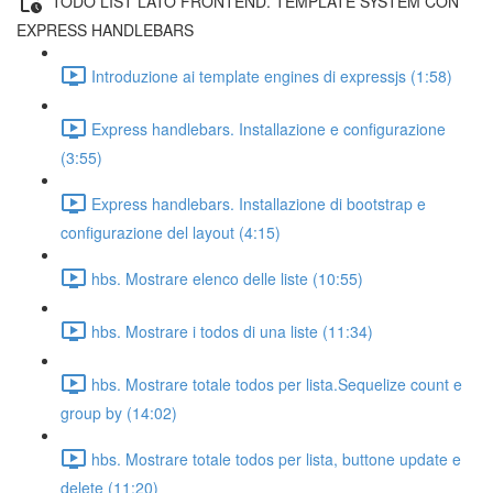
TODO LIST LATO FRONTEND. TEMPLATE SYSTEM CON
EXPRESS HANDLEBARS
Introduzione ai template engines di expressjs (1:58)
Express handlebars. Installazione e configurazione
(3:55)
Express handlebars. Installazione di bootstrap e
configurazione del layout (4:15)
hbs. Mostrare elenco delle liste (10:55)
hbs. Mostrare i todos di una liste (11:34)
hbs. Mostrare totale todos per lista.Sequelize count e
group by (14:02)
hbs. Mostrare totale todos per lista, buttone update e
delete (11:20)