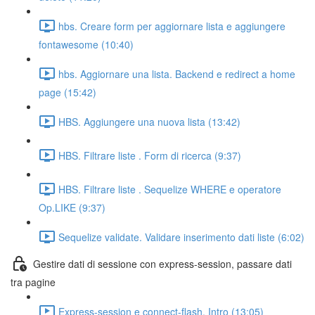
hbs. Creare form per aggiornare lista e aggiungere
fontawesome (10:40)
hbs. Aggiornare una lista. Backend e redirect a home
page (15:42)
HBS. Aggiungere una nuova lista (13:42)
HBS. Filtrare liste . Form di ricerca (9:37)
HBS. Filtrare liste . Sequelize WHERE e operatore
Op.LIKE (9:37)
Sequelize validate. Validare inserimento dati liste (6:02)
Gestire dati di sessione con express-session, passare dati
tra pagine
Express-session e connect-flash. Intro (13:05)