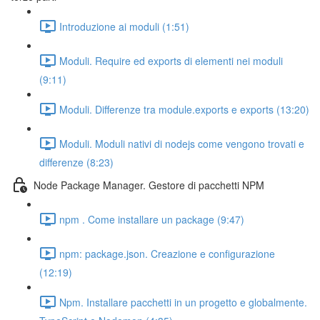
Introduzione ai moduli (1:51)
Moduli. Require ed exports di elementi nei moduli
(9:11)
Moduli. Differenze tra module.exports e exports (13:20)
Moduli. Moduli nativi di nodejs come vengono trovati e
differenze (8:23)
Node Package Manager. Gestore di pacchetti NPM
npm . Come installare un package (9:47)
npm: package.json. Creazione e configurazione
(12:19)
Npm. Installare pacchetti in un progetto e globalmente.