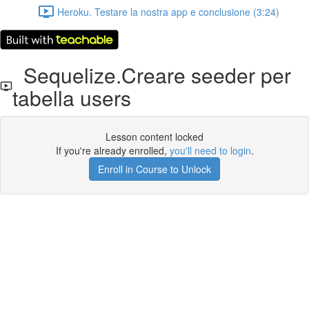
Heroku. Testare la nostra app e conclusione (3:24)
Sequelize.Creare seeder per
tabella users
Lesson content locked
If you're already enrolled,
you'll need to login
.
Enroll in Course to Unlock