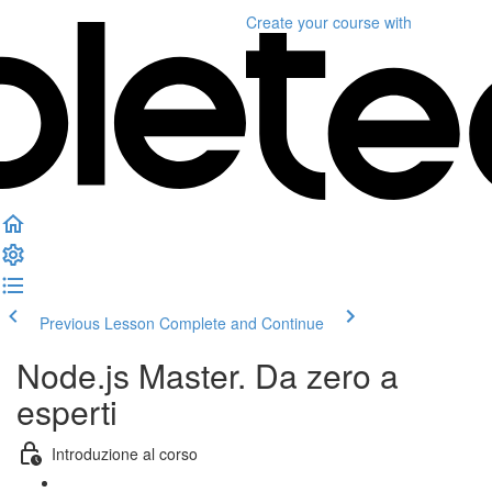
Create your course
with
Previous Lesson
Complete and Continue
Node.js Master. Da zero a
esperti
Introduzione al corso