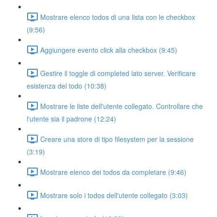
Mostrare elenco todos di una lista con le checkbox
(9:56)
Aggiungere evento click alla checkbox (9:45)
Gestire il toggle di completed lato server. Verificare
esistenza del todo (10:38)
Mostrare le liste dell'utente collegato. Controllare che
l'utente sia il padrone (12:24)
Creare una store di tipo filesystem per la sessione
(3:19)
Mostrare elenco dei todos da completare (9:46)
Mostrare solo i todos dell'utente collegato (3:03)