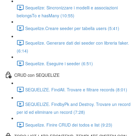
Sequelize: Sincronizzare i modelli e associazioni
belongsTo e hasMany (10:55)
Sequelize.Creare seeder per tabella users (5:41)
Sequelize. Generare dati dei seeder con libreria faker.
(6:14)
Sequelize. Eseguire i seeder (6:51)
CRUD con SEQUELIZE
SEQUELIZE. FindAll. Trovare e filtrare records (8:01)
SEQUELIZE. FindbyPk and Destroy. Trovare un record
per id ed eliminare un record (7:28)
Sequelize. Finire CRUD dei todos e list (9:23)