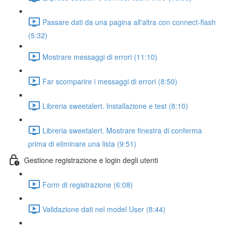
Passare dati da una pagina all'altra con connect-flash
(5:32)
Mostrare messaggi di errori (11:10)
Far scomparire i messaggi di errori (8:50)
Libreria sweetalert. Installazione e test (8:10)
Libreria sweetalert. Mostrare finestra di conferma
prima di eliminare una lista (9:51)
Gestione registrazione e login degli utenti
Form di registrazione (6:08)
Validazione dati nel model User (8:44)