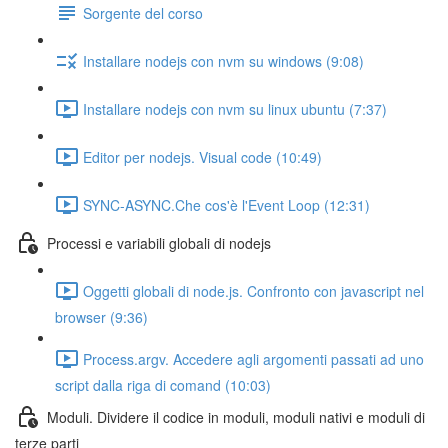
Sorgente del corso
Installare nodejs con nvm su windows (9:08)
Installare nodejs con nvm su linux ubuntu (7:37)
Editor per nodejs. Visual code (10:49)
SYNC-ASYNC.Che cos'è l'Event Loop (12:31)
Processi e variabili globali di nodejs
Oggetti globali di node.js. Confronto con javascript nel
browser (9:36)
Process.argv. Accedere agli argomenti passati ad uno
script dalla riga di comand (10:03)
Moduli. Dividere il codice in moduli, moduli nativi e moduli di
terze parti