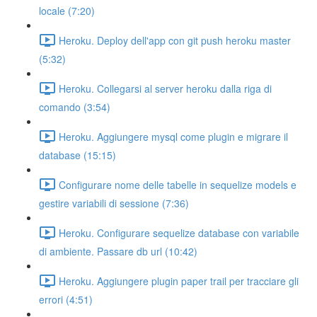
locale (7:20)
Heroku. Deploy dell'app con git push heroku master
(5:32)
Heroku. Collegarsi al server heroku dalla riga di
comando (3:54)
Heroku. Aggiungere mysql come plugin e migrare il
database (15:15)
Configurare nome delle tabelle in sequelize models e
gestire variabili di sessione (7:36)
Heroku. Configurare sequelize database con variabile
di ambiente. Passare db url (10:42)
Heroku. Aggiungere plugin paper trail per tracciare gli
errori (4:51)