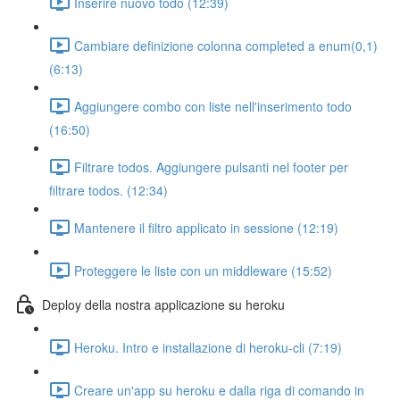
Inserire nuovo todo (12:39)
Cambiare definizione colonna completed a enum(0,1)
(6:13)
Aggiungere combo con liste nell'inserimento todo
(16:50)
Filtrare todos. Aggiungere pulsanti nel footer per
filtrare todos. (12:34)
Mantenere il filtro applicato in sessione (12:19)
Proteggere le liste con un middleware (15:52)
Deploy della nostra applicazione su heroku
Heroku. Intro e installazione di heroku-cli (7:19)
Creare un'app su heroku e dalla riga di comando in